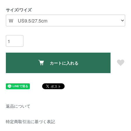
サイズ/ワイズ
カートに入れる
返品について
特定商取引法に基づく表記