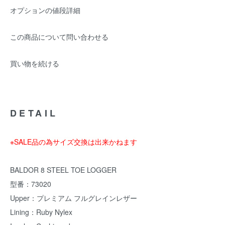
オプションの値段詳細
この商品について問い合わせる
買い物を続ける
DETAIL
※SALE品の為サイズ交換は出来かねます
BALDOR 8 STEEL TOE LOGGER
型番：73020
Upper：プレミアム フルグレインレザー
Lining：Ruby Nylex