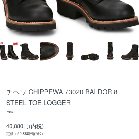
チペワ CHIPPEWA 73020 BALDOR 8
STEEL TOE LOGGER
73020
40,880円(内税)
定価：59,880円(内税)