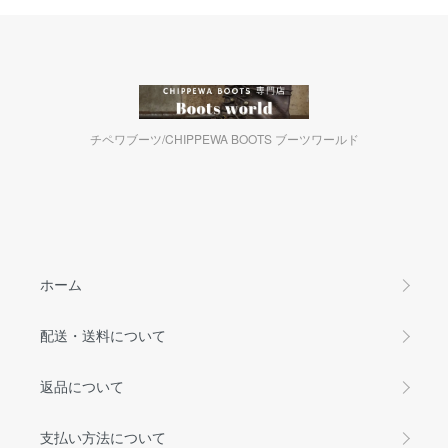
チペワブーツ/CHIPPEWA BOOTS ブーツワールド
ホーム
配送・送料について
返品について
支払い方法について