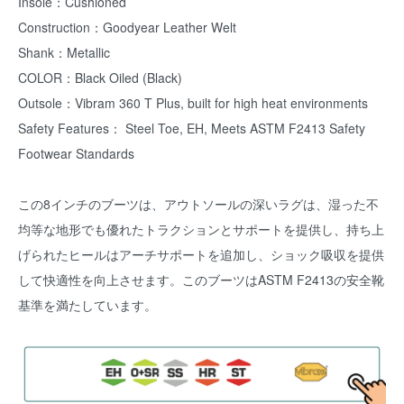
Insole：Cushioned
Construction：Goodyear Leather Welt
Shank：Metallic
COLOR：Black Oiled (Black)
Outsole：Vibram 360 T Plus, built for high heat environments
Safety Features： Steel Toe, EH, Meets ASTM F2413 Safety
Footwear Standards
この8インチのブーツは、アウトソールの深いラグは、湿った不
均等な地形でも優れたトラクションとサポートを提供し、持ち上
げられたヒールはアーチサポートを追加し、ショック吸収を提供
して快適性を向上させます。このブーツはASTM F2413の安全靴
基準を満たしています。