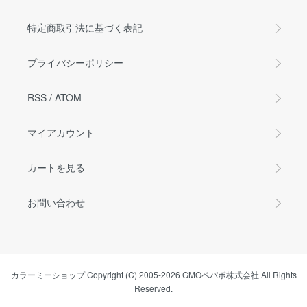
特定商取引法に基づく表記
プライバシーポリシー
RSS
/
ATOM
マイアカウント
カートを見る
お問い合わせ
カラーミーショップ
Copyright (C) 2005-2026
GMOペパボ株式会社
All Rights
Reserved.