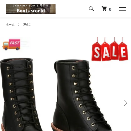
0
ホーム
SALE