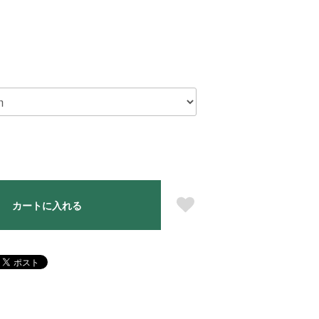
カートに入れる