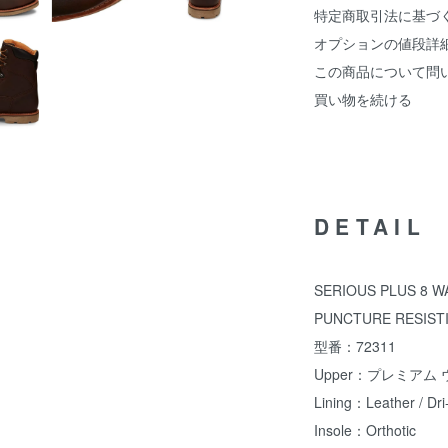
特定商取引法に基づ
オプションの値段詳
この商品について問
買い物を続ける
DETAIL
SERIOUS PLUS 8 
PUNCTURE RESIST
型番：72311
Upper：プレミア
Lining：Leather / Dri
Insole：Orthotic