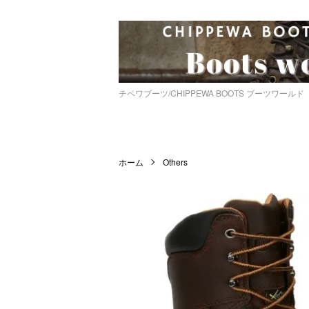
チペワブーツ/CHIPPEWA BOOTS ブーツワールド
ホーム
Others