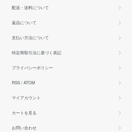
配送・送料について
返品について
支払い方法について
特定商取引法に基づく表記
プライバシーポリシー
RSS
/
ATOM
マイアカウント
カートを見る
お問い合わせ