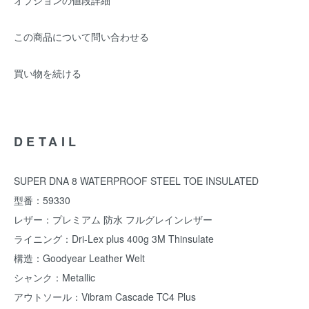
オプションの値段詳細
この商品について問い合わせる
買い物を続ける
DETAIL
SUPER DNA 8 WATERPROOF STEEL TOE INSULATED
型番：59330
レザー：プレミアム 防水 フルグレインレザー
ライニング：Dri-Lex plus 400g 3M Thinsulate
構造：Goodyear Leather Welt
シャンク：Metallic
アウトソール：Vibram Cascade TC4 Plus