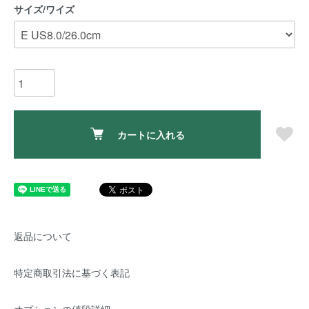
サイズ/ワイズ
カートに入れる
返品について
特定商取引法に基づく表記