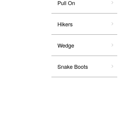
Pull On
Hikers
Wedge
Snake Boots