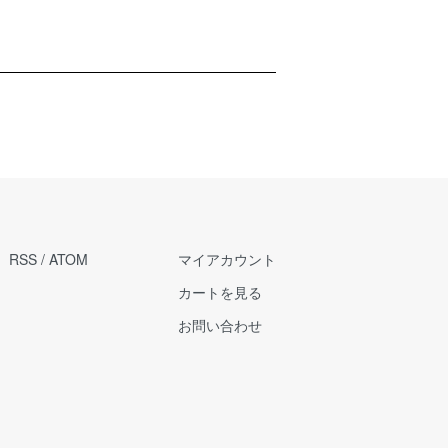
RSS
/
ATOM
マイアカウント
カートを見る
お問い合わせ