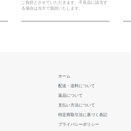
ご負担とさせていただきます。不良品に該当す
る場合は当方で負担いたします。
ホーム
配送・送料について
返品について
支払い方法について
特定商取引法に基づく表記
プライバシーポリシー