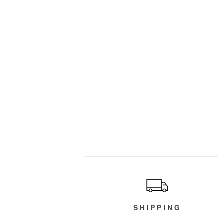
ショッピングガイド
SHIPPING