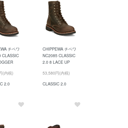
PEWA チペワ
CHIPPEWA チペワ
0 CLASSIC
NC2085 CLASSIC
LOGGER
2.0 8 LACE UP
0円(内税)
53,580円(内税)
C 2.0
CLASSIC 2.0