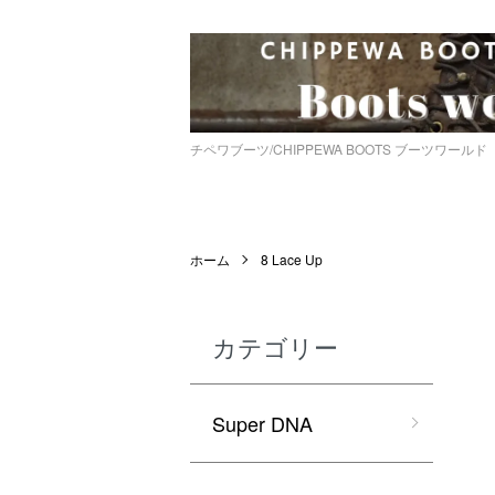
チペワブーツ/CHIPPEWA BOOTS ブーツワールド
ホーム
8 Lace Up
カテゴリー
Super DNA