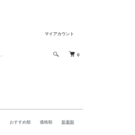
マイアカウント
0
おすすめ順
価格順
新着順