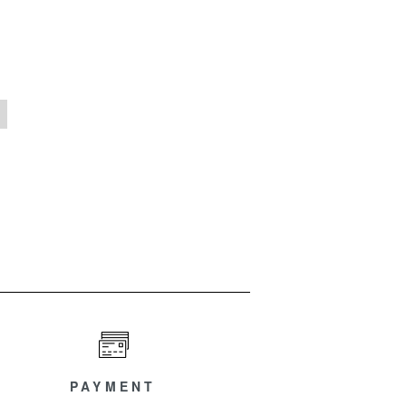
PAYMENT