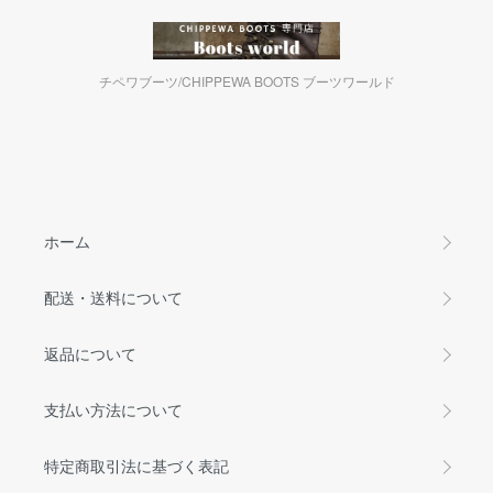
チペワブーツ/CHIPPEWA BOOTS ブーツワールド
ホーム
配送・送料について
返品について
支払い方法について
特定商取引法に基づく表記