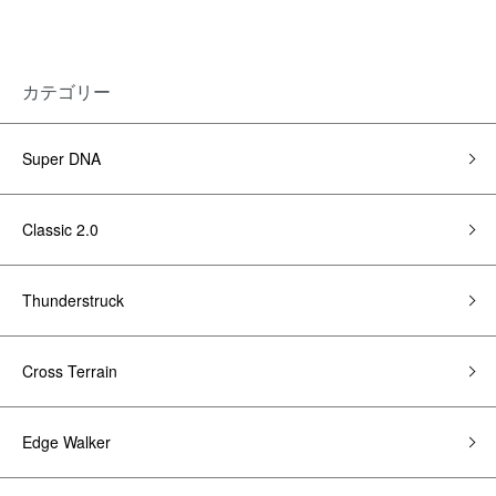
カテゴリー
Super DNA
Classic 2.0
Thunderstruck
Cross Terrain
Edge Walker